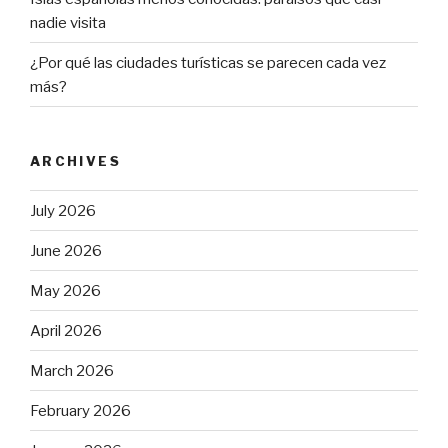
nadie visita
¿Por qué las ciudades turísticas se parecen cada vez
más?
ARCHIVES
July 2026
June 2026
May 2026
April 2026
March 2026
February 2026