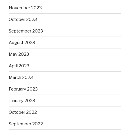
November 2023
October 2023
September 2023
August 2023
May 2023
April 2023
March 2023
February 2023
January 2023
October 2022
September 2022