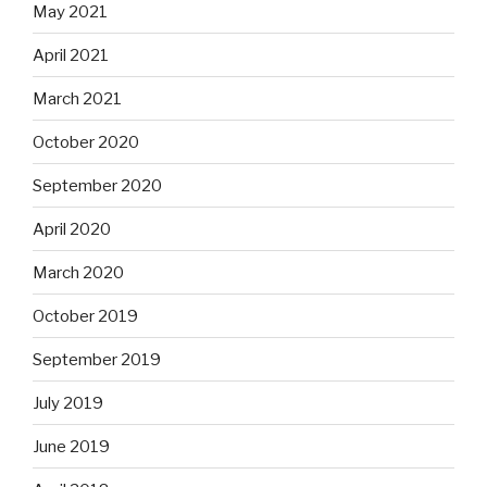
May 2021
April 2021
March 2021
October 2020
September 2020
April 2020
March 2020
October 2019
September 2019
July 2019
June 2019