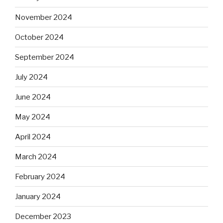
November 2024
October 2024
September 2024
July 2024
June 2024
May 2024
April 2024
March 2024
February 2024
January 2024
December 2023