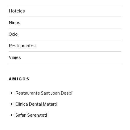
Hoteles
Niños
Ocio
Restaurantes
Viajes
AMIGOS
Restaurante Sant Joan Despí
Clínica Dental Mataró
Safari Serengeti