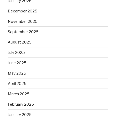
January 2026
December 2025
November 2025
September 2025
August 2025
July 2025
June 2025
May 2025
April 2025
March 2025
February 2025
January 2025