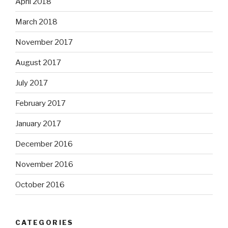
April 2018
March 2018
November 2017
August 2017
July 2017
February 2017
January 2017
December 2016
November 2016
October 2016
CATEGORIES