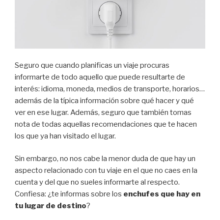
Seguro que cuando planificas un viaje procuras
informarte de todo aquello que puede resultarte de
interés: idioma, moneda, medios de transporte, horarios…
además de la típica información sobre qué hacer y qué
ver en ese lugar. Además, seguro que también tomas
nota de todas aquellas recomendaciones que te hacen
los que ya han visitado el lugar.
Sin embargo, no nos cabe la menor duda de que hay un
aspecto relacionado con tu viaje en el que no caes en la
cuenta y del que no sueles informarte al respecto.
Confiesa: ¿te informas sobre los
enchufes que hay en
tu lugar de destino
?