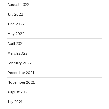
August 2022
July 2022
June 2022
May 2022
April 2022
March 2022
February 2022
December 2021
November 2021
August 2021
July 2021