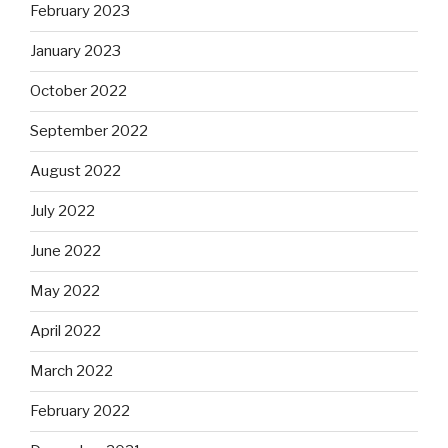
February 2023
January 2023
October 2022
September 2022
August 2022
July 2022
June 2022
May 2022
April 2022
March 2022
February 2022