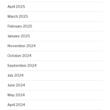
April 2025
March 2025
February 2025
January 2025
November 2024
October 2024
September 2024
July 2024
June 2024
May 2024
April 2024