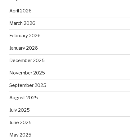
April 2026
March 2026
February 2026
January 2026
December 2025
November 2025
September 2025
August 2025
July 2025
June 2025
May 2025