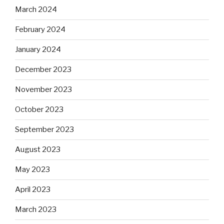
March 2024
February 2024
January 2024
December 2023
November 2023
October 2023
September 2023
August 2023
May 2023
April 2023
March 2023