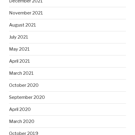
December 2021
November 2021
August 2021
July 2021
May 2021
April 2021
March 2021
October 2020
September 2020
April 2020
March 2020
October 2019