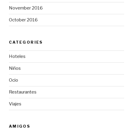
November 2016
October 2016
CATEGORIES
Hoteles
Niños
Ocio
Restaurantes
Viajes
AMIGOS