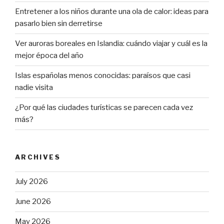
Entretener a los niños durante una ola de calor: ideas para
pasarlo bien sin derretirse
Ver auroras boreales en Islandia: cuándo viajar y cuál es la
mejor época del año
Islas españolas menos conocidas: paraísos que casi
nadie visita
¿Por qué las ciudades turísticas se parecen cada vez
más?
ARCHIVES
July 2026
June 2026
May 2026