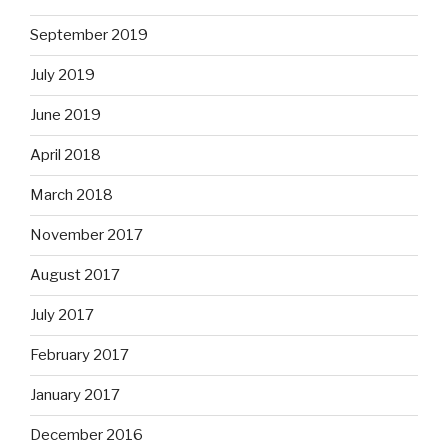
September 2019
July 2019
June 2019
April 2018
March 2018
November 2017
August 2017
July 2017
February 2017
January 2017
December 2016