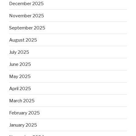
December 2025
November 2025
September 2025
August 2025
July 2025
June 2025
May 2025
April 2025
March 2025
February 2025
January 2025