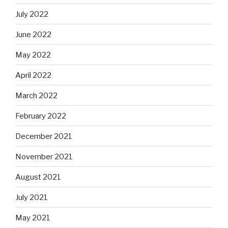
July 2022
June 2022
May 2022
April 2022
March 2022
February 2022
December 2021
November 2021
August 2021
July 2021
May 2021