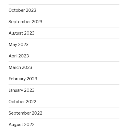
October 2023
September 2023
August 2023
May 2023
April 2023
March 2023
February 2023
January 2023
October 2022
September 2022
August 2022