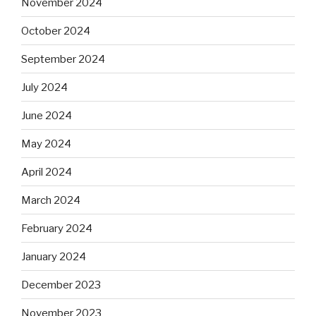
November 2024
October 2024
September 2024
July 2024
June 2024
May 2024
April 2024
March 2024
February 2024
January 2024
December 2023
November 2023