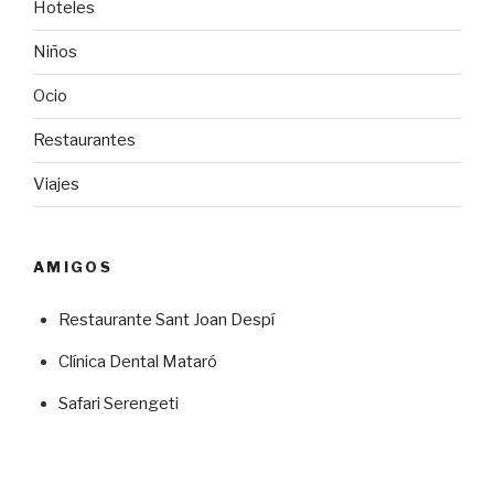
Hoteles
Niños
Ocio
Restaurantes
Viajes
AMIGOS
Restaurante Sant Joan Despí
Clínica Dental Mataró
Safari Serengeti