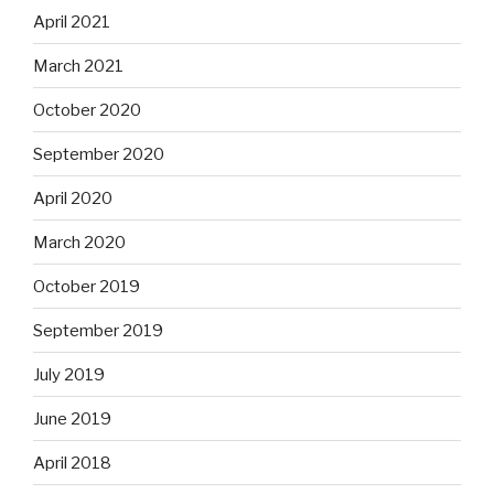
April 2021
March 2021
October 2020
September 2020
April 2020
March 2020
October 2019
September 2019
July 2019
June 2019
April 2018