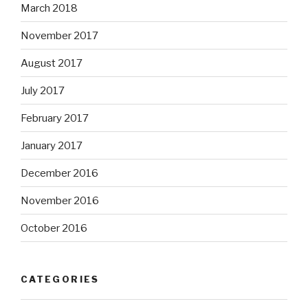
March 2018
November 2017
August 2017
July 2017
February 2017
January 2017
December 2016
November 2016
October 2016
CATEGORIES