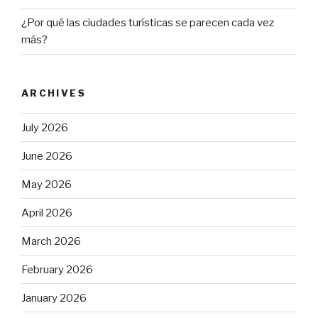
¿Por qué las ciudades turísticas se parecen cada vez
más?
ARCHIVES
July 2026
June 2026
May 2026
April 2026
March 2026
February 2026
January 2026