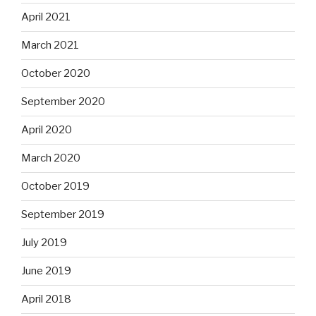
April 2021
March 2021
October 2020
September 2020
April 2020
March 2020
October 2019
September 2019
July 2019
June 2019
April 2018