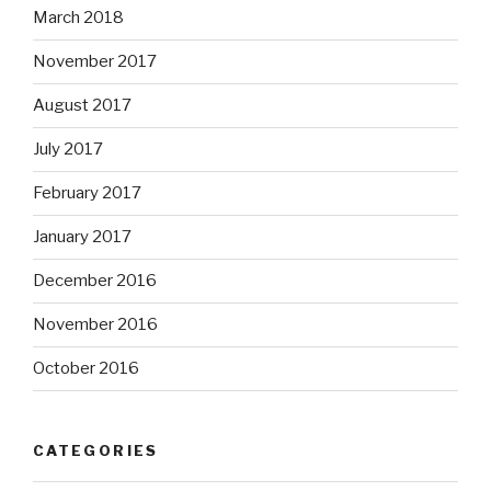
March 2018
November 2017
August 2017
July 2017
February 2017
January 2017
December 2016
November 2016
October 2016
CATEGORIES