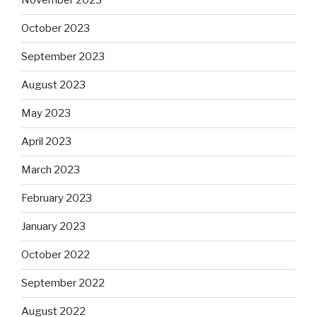
November 2023
October 2023
September 2023
August 2023
May 2023
April 2023
March 2023
February 2023
January 2023
October 2022
September 2022
August 2022