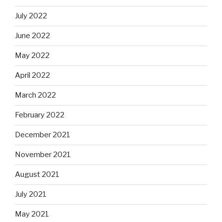
July 2022
June 2022
May 2022
April 2022
March 2022
February 2022
December 2021
November 2021
August 2021
July 2021
May 2021