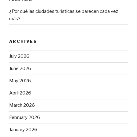
¿Por qué las ciudades turísticas se parecen cada vez
más?
ARCHIVES
July 2026
June 2026
May 2026
April 2026
March 2026
February 2026
January 2026