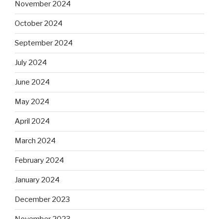
November 2024
October 2024
September 2024
July 2024
June 2024
May 2024
April 2024
March 2024
February 2024
January 2024
December 2023