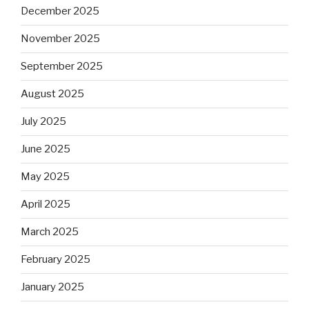
December 2025
November 2025
September 2025
August 2025
July 2025
June 2025
May 2025
April 2025
March 2025
February 2025
January 2025