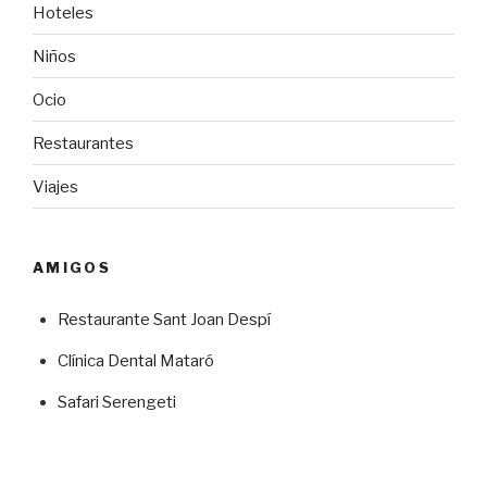
Hoteles
Niños
Ocio
Restaurantes
Viajes
AMIGOS
Restaurante Sant Joan Despí
Clínica Dental Mataró
Safari Serengeti