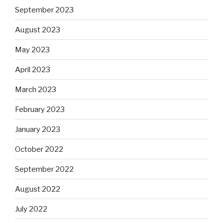
September 2023
August 2023
May 2023
April 2023
March 2023
February 2023
January 2023
October 2022
September 2022
August 2022
July 2022