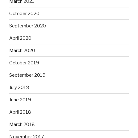
March 2021
October 2020
September 2020
April 2020
March 2020
October 2019
September 2019
July 2019
June 2019
April 2018
March 2018
November 2017