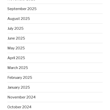
September 2025
August 2025
July 2025
June 2025
May 2025
April 2025
March 2025
February 2025
January 2025
November 2024
October 2024