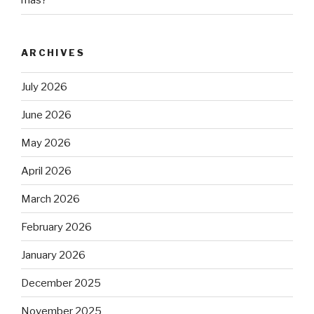
más?
ARCHIVES
July 2026
June 2026
May 2026
April 2026
March 2026
February 2026
January 2026
December 2025
November 2025