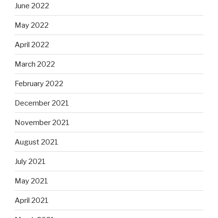
June 2022
May 2022
April 2022
March 2022
February 2022
December 2021
November 2021
August 2021
July 2021
May 2021
April 2021