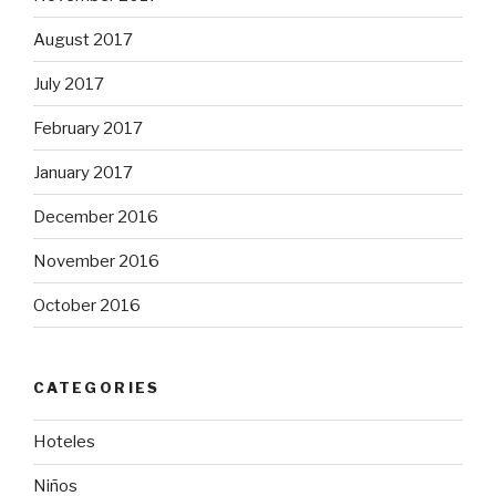
August 2017
July 2017
February 2017
January 2017
December 2016
November 2016
October 2016
CATEGORIES
Hoteles
Niños