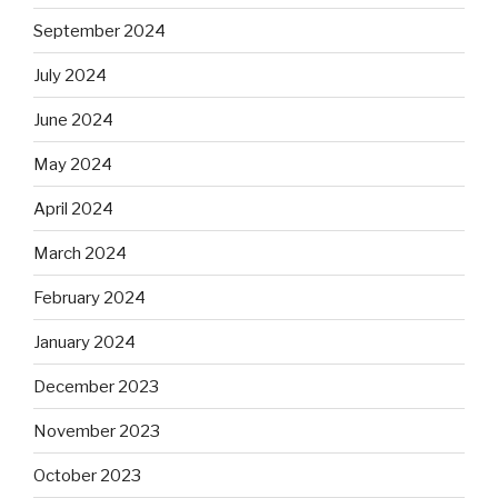
September 2024
July 2024
June 2024
May 2024
April 2024
March 2024
February 2024
January 2024
December 2023
November 2023
October 2023