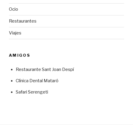
Ocio
Restaurantes
Viajes
AMIGOS
Restaurante Sant Joan Despí
Clínica Dental Mataró
Safari Serengeti