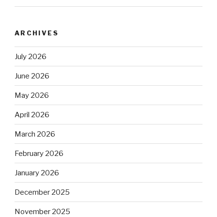
ARCHIVES
July 2026
June 2026
May 2026
April 2026
March 2026
February 2026
January 2026
December 2025
November 2025