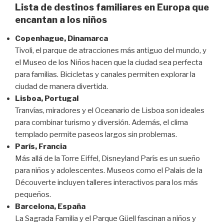
Lista de destinos familiares en Europa que
encantan a los niños
Copenhague, Dinamarca
Tivoli, el parque de atracciones más antiguo del mundo, y
el Museo de los Niños hacen que la ciudad sea perfecta
para familias. Bicicletas y canales permiten explorar la
ciudad de manera divertida.
Lisboa, Portugal
Tranvías, miradores y el Oceanario de Lisboa son ideales
para combinar turismo y diversión. Además, el clima
templado permite paseos largos sin problemas.
París, Francia
Más allá de la Torre Eiffel, Disneyland París es un sueño
para niños y adolescentes. Museos como el Palais de la
Découverte incluyen talleres interactivos para los más
pequeños.
Barcelona, España
La Sagrada Familia y el Parque Güell fascinan a niños y