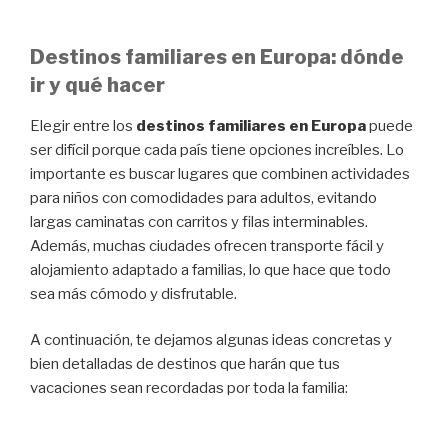
Destinos familiares en Europa: dónde
ir y qué hacer
Elegir entre los
destinos familiares en Europa
puede
ser difícil porque cada país tiene opciones increíbles. Lo
importante es buscar lugares que combinen actividades
para niños con comodidades para adultos, evitando
largas caminatas con carritos y filas interminables.
Además, muchas ciudades ofrecen transporte fácil y
alojamiento adaptado a familias, lo que hace que todo
sea más cómodo y disfrutable.
A continuación, te dejamos algunas ideas concretas y
bien detalladas de destinos que harán que tus
vacaciones sean recordadas por toda la familia: