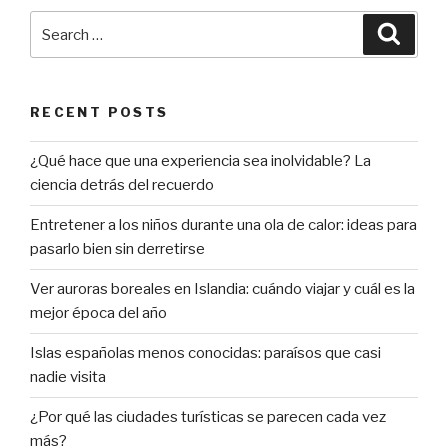
Search
Searc
for:
RECENT POSTS
¿Qué hace que una experiencia sea inolvidable? La
ciencia detrás del recuerdo
Entretener a los niños durante una ola de calor: ideas para
pasarlo bien sin derretirse
Ver auroras boreales en Islandia: cuándo viajar y cuál es la
mejor época del año
Islas españolas menos conocidas: paraísos que casi
nadie visita
¿Por qué las ciudades turísticas se parecen cada vez
más?