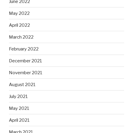
June 2022
May 2022
April 2022
March 2022
February 2022
December 2021
November 2021
August 2021
July 2021
May 2021
April 2021
March 2021