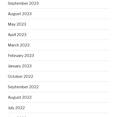
September 2023
August 2023
May 2023
April 2023
March 2023
February 2023
January 2023
October 2022
September 2022
August 2022
July 2022