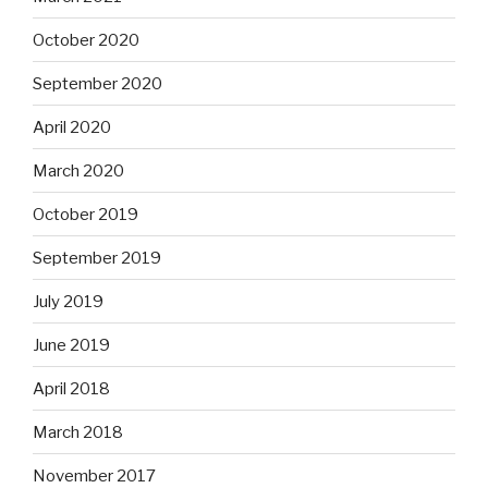
October 2020
September 2020
April 2020
March 2020
October 2019
September 2019
July 2019
June 2019
April 2018
March 2018
November 2017