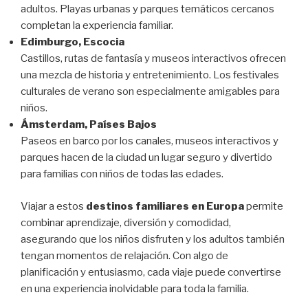
adultos. Playas urbanas y parques temáticos cercanos
completan la experiencia familiar.
Edimburgo, Escocia
Castillos, rutas de fantasía y museos interactivos ofrecen
una mezcla de historia y entretenimiento. Los festivales
culturales de verano son especialmente amigables para
niños.
Ámsterdam, Países Bajos
Paseos en barco por los canales, museos interactivos y
parques hacen de la ciudad un lugar seguro y divertido
para familias con niños de todas las edades.
Viajar a estos
destinos familiares en Europa
permite
combinar aprendizaje, diversión y comodidad,
asegurando que los niños disfruten y los adultos también
tengan momentos de relajación. Con algo de
planificación y entusiasmo, cada viaje puede convertirse
en una experiencia inolvidable para toda la familia.