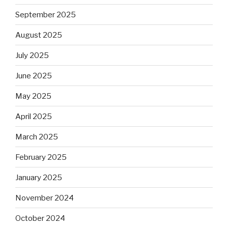
September 2025
August 2025
July 2025
June 2025
May 2025
April 2025
March 2025
February 2025
January 2025
November 2024
October 2024