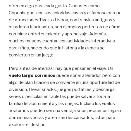
ofrecen algo para cada gusto. Ciudades como
Copenhague, con sus coloridas casas y el famoso parque
de atracciones Tivoli, o Lisboa, con tranvías antiguos y
miradores fascinantes, son ejemplos perfectos de cómo
combinar entretenimiento y aprendizaje. Además,
muchos museos cuentan con actividades interactivas
para niños, haciendo que la historia y la ciencia se
conviertan en un juego.
Pero antes de aterrizar, hay que pensar en el viaje. Un
vuelo largo con niños
puede sonar aterrador, pero con
algo de planificación se convierte en una oportunidad de
diversión. Llevar snacks, juegos portátiles y descargar
series o películas en tabletas puede salvar a toda la
familia del aburrimiento y las quejas. Incluso los vuelos
nocturnos pueden ser una ventaja si los pequeños logran
dormir unas horas y aterrizan descansados, listos para
explorar el destino.