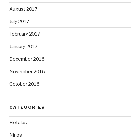
August 2017
July 2017
February 2017
January 2017
December 2016
November 2016
October 2016
CATEGORIES
Hoteles
Niños