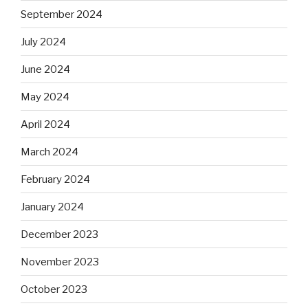
September 2024
July 2024
June 2024
May 2024
April 2024
March 2024
February 2024
January 2024
December 2023
November 2023
October 2023