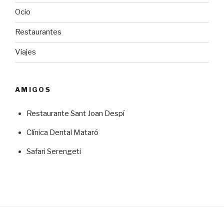
Ocio
Restaurantes
Viajes
AMIGOS
Restaurante Sant Joan Despí
Clínica Dental Mataró
Safari Serengeti