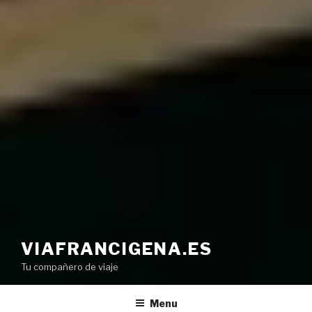
VIAFRANCIGENA.ES
Tu compañero de viaje
Menu