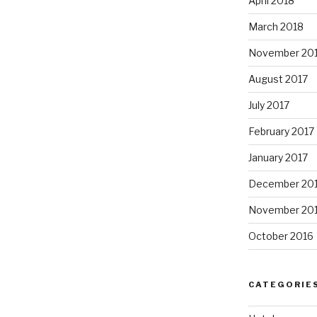
April 2018
March 2018
November 20
August 2017
July 2017
February 2017
January 2017
December 20
November 20
October 2016
CATEGORIE