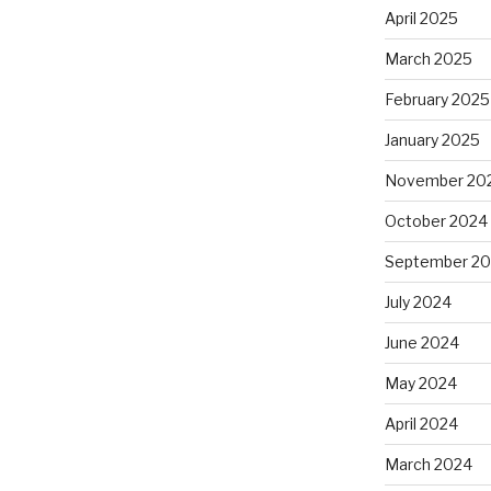
April 2025
March 2025
February 2025
January 2025
November 20
October 2024
September 2
July 2024
June 2024
May 2024
April 2024
March 2024