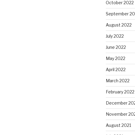
October 2022
September 20
August 2022
July 2022
June 2022
May 2022
April 2022
March 2022
February 2022
December 20
November 20
August 2021