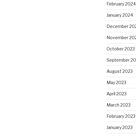
February 2024
January 2024
December 20
November 20
October 2023
September 20
August 2023
May 2023
April 2023
March 2023
February 2023
January 2023