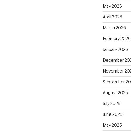
May 2026
April 2026
March 2026
February 2026
January 2026
December 20
November 20
September 2
August 2025
July 2025
June 2025
May 2025