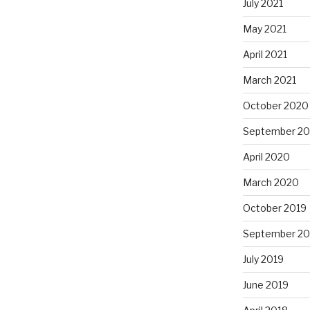
July 2021
May 2021
April 2021
March 2021
October 2020
September 2
April 2020
March 2020
October 2019
September 20
July 2019
June 2019