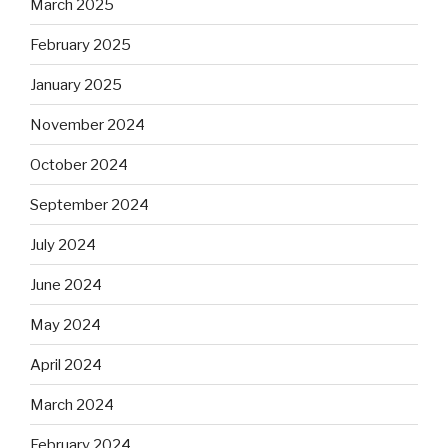
March 2025
February 2025
January 2025
November 2024
October 2024
September 2024
July 2024
June 2024
May 2024
April 2024
March 2024
February 2024