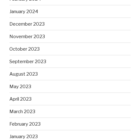
January 2024
December 2023
November 2023
October 2023
September 2023
August 2023
May 2023
April 2023
March 2023
February 2023
January 2023