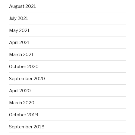
August 2021
July 2021
May 2021
April 2021
March 2021
October 2020
September 2020
April 2020
March 2020
October 2019
September 2019