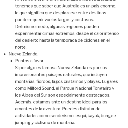
tenemos que saber que Australia es un país enorme,
lo que significa que desplazarse entre destinos
puede requerir vuelos largos y costosos.
Del mismo modo, algunas regiones pueden
experimentar climas extremos, desde el calor intenso
del desierto hasta la temporada de ciclones en el
norte.
Nueva Zelanda.
Puntos a favor.
Si por algo es famosa Nueva Zelanda es por sus
impresionantes paisajes naturales, que incluyen
montañas, fiordos, lagos cristalinos y playas. Lugares
como Milford Sound, el Parque Nacional Tongariro y
los Alpes del Sur son especialmente destacados.
Además, estamos ante un destino ideal para los
amantes de la aventura. Puedes disfrutar de
actividades como senderismo, esquí, kayak, bungee
jumping y ciclismo de montaña.