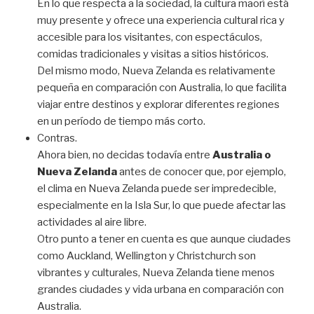
En lo que respecta a la sociedad, la cultura maorí está
muy presente y ofrece una experiencia cultural rica y
accesible para los visitantes, con espectáculos,
comidas tradicionales y visitas a sitios históricos.
Del mismo modo, Nueva Zelanda es relativamente
pequeña en comparación con Australia, lo que facilita
viajar entre destinos y explorar diferentes regiones
en un período de tiempo más corto.
Contras.
Ahora bien, no decidas todavía entre
Australia o
Nueva Zelanda
antes de conocer que, por ejemplo,
el clima en Nueva Zelanda puede ser impredecible,
especialmente en la Isla Sur, lo que puede afectar las
actividades al aire libre.
Otro punto a tener en cuenta es que aunque ciudades
como Auckland, Wellington y Christchurch son
vibrantes y culturales, Nueva Zelanda tiene menos
grandes ciudades y vida urbana en comparación con
Australia.