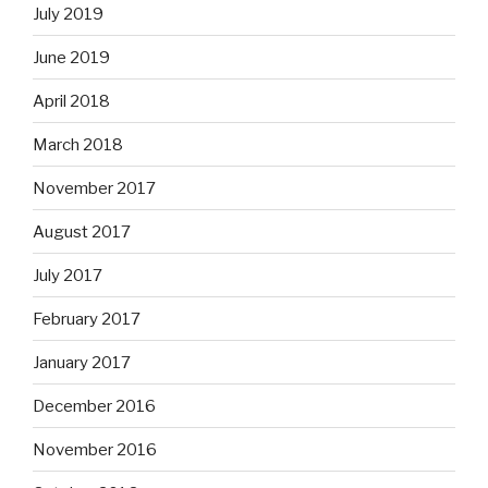
July 2019
June 2019
April 2018
March 2018
November 2017
August 2017
July 2017
February 2017
January 2017
December 2016
November 2016