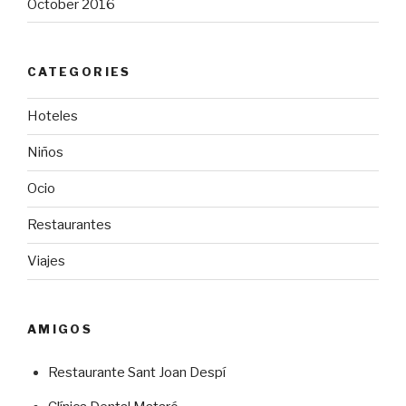
October 2016
CATEGORIES
Hoteles
Niños
Ocio
Restaurantes
Viajes
AMIGOS
Restaurante Sant Joan Despí