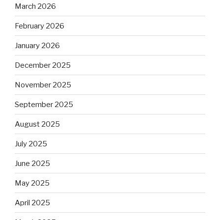
March 2026
February 2026
January 2026
December 2025
November 2025
September 2025
August 2025
July 2025
June 2025
May 2025
April 2025