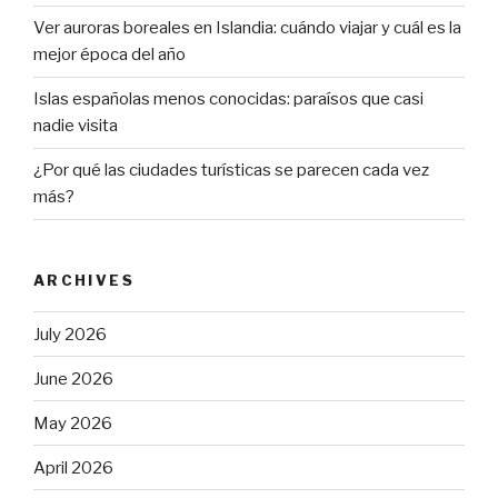
Ver auroras boreales en Islandia: cuándo viajar y cuál es la
mejor época del año
Islas españolas menos conocidas: paraísos que casi
nadie visita
¿Por qué las ciudades turísticas se parecen cada vez
más?
ARCHIVES
July 2026
June 2026
May 2026
April 2026