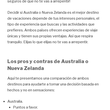
seguros de que no te vas a arrepentir!
Decidir si Australia o Nueva Zelanda es el mejor destino
de vacaciones depende de tus intereses personales, el
tipo de experiencia que buscas y las actividades que
prefieres. Ambos países ofrecen experiencias de viaje
únicas y tienen sus propias ventajas. Así que respira
tranquilo. Elijas lo que elijas no te vas a arrepentir.
Los pros y contras de Australia o
Nueva Zelanda
Aquí te presentamos una comparación de ambos
destinos para ayudarte a tomar una decisión basada en
hechos y no en sensaciones:
Australia.
Puntos a favor.