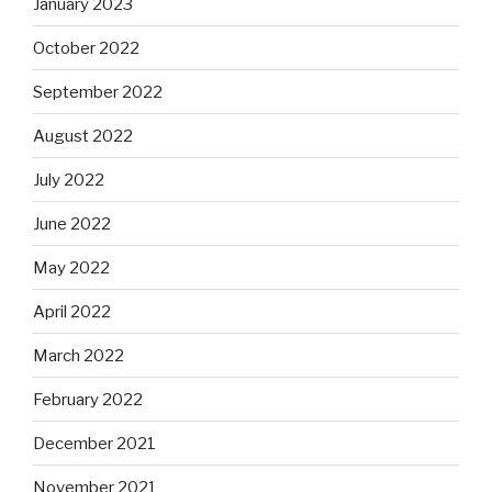
January 2023
October 2022
September 2022
August 2022
July 2022
June 2022
May 2022
April 2022
March 2022
February 2022
December 2021
November 2021