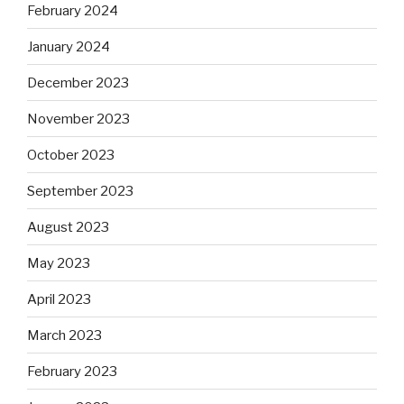
February 2024
January 2024
December 2023
November 2023
October 2023
September 2023
August 2023
May 2023
April 2023
March 2023
February 2023