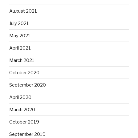
August 2021
July 2021
May 2021
April 2021
March 2021
October 2020
September 2020
April 2020
March 2020
October 2019
September 2019