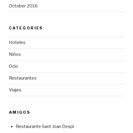
October 2016
CATEGORIES
Hoteles
Niños
Ocio
Restaurantes
Viajes
AMIGOS
Restaurante Sant Joan Despí