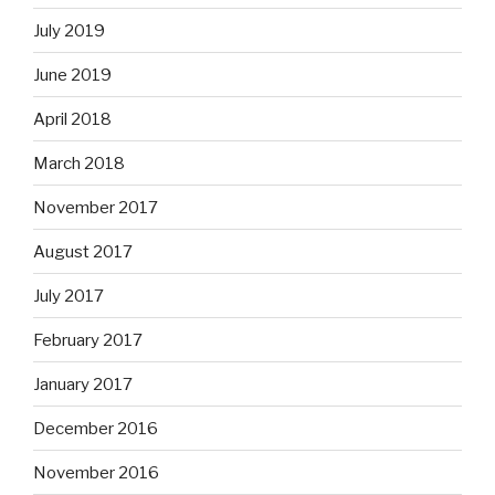
July 2019
June 2019
April 2018
March 2018
November 2017
August 2017
July 2017
February 2017
January 2017
December 2016
November 2016