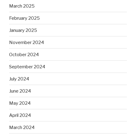
March 2025
February 2025
January 2025
November 2024
October 2024
September 2024
July 2024
June 2024
May 2024
April 2024
March 2024