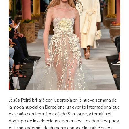
Jesús Peiró brillará con luz propia en la nueva semana de
la moda nupcial en Barcelona, ​​un evento internacional que
este año comienza hoy, día de San Jorge, y termina el
domingo de las elecciones generales. Los desfiles, pues,
este año además de darnos a conocer las principales