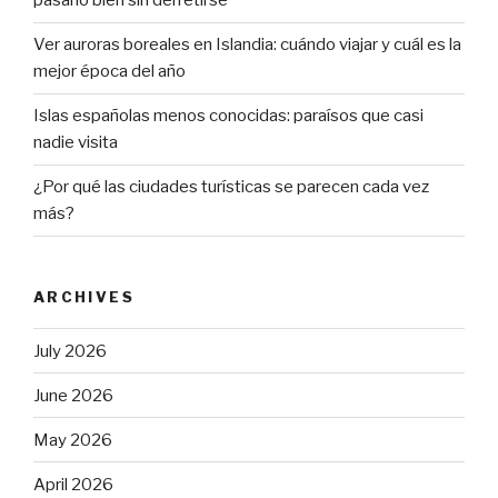
pasarlo bien sin derretirse
Ver auroras boreales en Islandia: cuándo viajar y cuál es la
mejor época del año
Islas españolas menos conocidas: paraísos que casi
nadie visita
¿Por qué las ciudades turísticas se parecen cada vez
más?
ARCHIVES
July 2026
June 2026
May 2026
April 2026