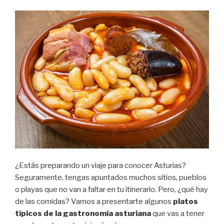
¿Estás preparando un viaje para conocer Asturias?
Seguramente, tengas apuntados muchos sitios, pueblos
o playas que no van a faltar en tu itinerario. Pero, ¿qué hay
de las comidas? Vamos a presentarte algunos
platos
típicos de la gastronomía asturiana
que vas a tener