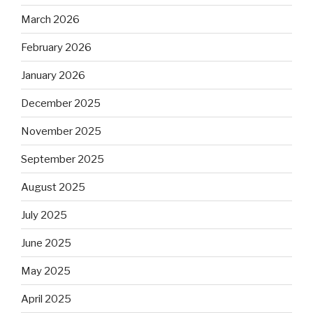
March 2026
February 2026
January 2026
December 2025
November 2025
September 2025
August 2025
July 2025
June 2025
May 2025
April 2025