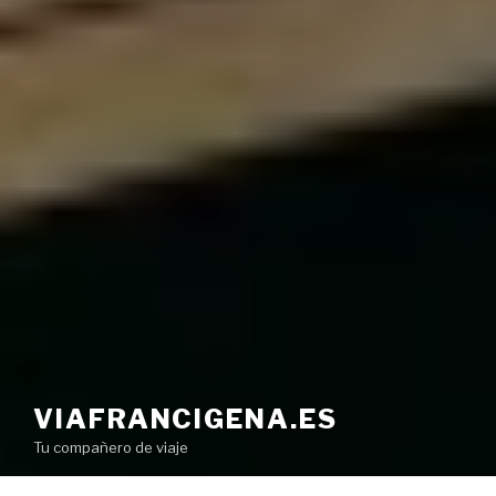
VIAFRANCIGENA.ES
Tu compañero de viaje