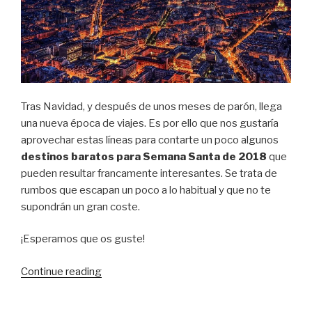
Tras Navidad, y después de unos meses de parón, llega
una nueva época de viajes. Es por ello que nos gustaría
aprovechar estas líneas para contarte un poco algunos
destinos baratos para Semana Santa de 2018
que
pueden resultar francamente interesantes. Se trata de
rumbos que escapan un poco a lo habitual y que no te
supondrán un gran coste.
¡Esperamos que os guste!
“Destinos
Continue reading
baratos
para